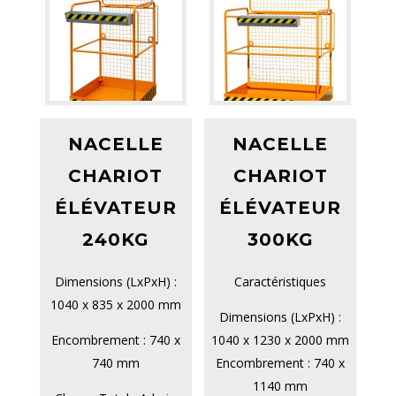
NACELLE
NACELLE
CHARIOT
CHARIOT
ÉLÉVATEUR
ÉLÉVATEUR
240KG
300KG
Dimensions (LxPxH) :
Caractéristiques
1040 x 835 x 2000 mm
Dimensions (LxPxH) :
Encombrement : 740 x
1040 x 1230 x 2000 mm
740 mm
Encombrement : 740 x
1140 mm