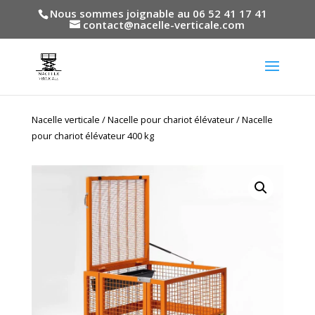
Nous sommes joignable au 06 52 41 17 41
contact@nacelle-verticale.com
Nacelle verticale
/
Nacelle pour chariot élévateur
/ Nacelle
pour chariot élévateur 400 kg