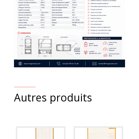
Autres produits