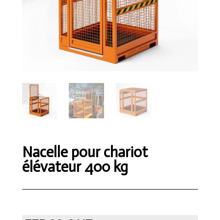
Nacelle pour chariot
élévateur 400 kg