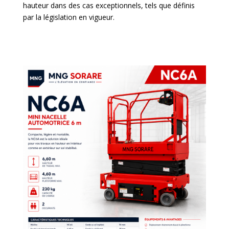
hauteur dans des cas exceptionnels, tels que définis
par la législation en vigueur.