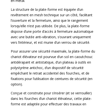
en métal.
La structure de la plate-forme est équipée d’un
revêtement en mesh technique sur un côté, facilitant
l’ouverture et la fermeture, ainsi que le rangement
lorsqu’elle n’est pas utilisée. De plus, la plate-forme
dispose d’une porte d’accès à fermeture automatique
avec une butée anti-vibration, s’ouvrant uniquement
vers l’intérieur, et est munie d’un verrou de sécurité.
Pour assurer une sécurité maximale, la plate-forme du
chariot élévateur est pourvue d’un sol en caoutchouc
antidérapant et antistatique, d’un plateau à outils en
polystyrène antichoc, d’un dispositif de sécurité
empêchant le retrait accidentel des fourches, et de
fixations pour l’utilisation de ceintures de sécurité (en
option).
Conçue et construite pour s’insérer (et se verrouiller)
dans les fourches d’un chariot élévateur, cette plate-
forme est adaptée pour effectuer des travaux en