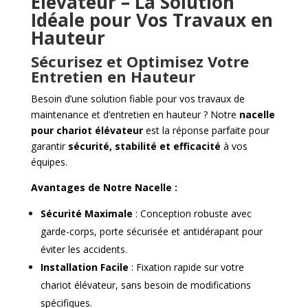
Élévateur – La Solution
Idéale pour Vos Travaux en
Hauteur
Sécurisez et Optimisez Votre
Entretien en Hauteur
Besoin d’une solution fiable pour vos travaux de
maintenance et d’entretien en hauteur ? Notre
nacelle
pour chariot élévateur
est la réponse parfaite pour
garantir
sécurité, stabilité et efficacité
à vos
équipes.
Avantages de Notre Nacelle :
Sécurité Maximale
: Conception robuste avec
garde-corps, porte sécurisée et antidérapant pour
éviter les accidents.
Installation Facile
: Fixation rapide sur votre
chariot élévateur, sans besoin de modifications
spécifiques.