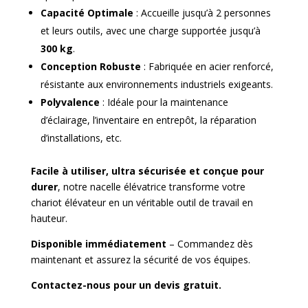
Capacité Optimale
: Accueille jusqu’à 2 personnes
et leurs outils, avec une charge supportée jusqu’à
300 kg
.
Conception Robuste
: Fabriquée en acier renforcé,
résistante aux environnements industriels exigeants.
Polyvalence
: Idéale pour la maintenance
d’éclairage, l’inventaire en entrepôt, la réparation
d’installations, etc.
Facile à utiliser, ultra sécurisée et conçue pour
durer
, notre nacelle élévatrice transforme votre
chariot élévateur en un véritable outil de travail en
hauteur.
Disponible immédiatement
– Commandez dès
maintenant et assurez la sécurité de vos équipes.
Contactez-nous pour un devis gratuit.