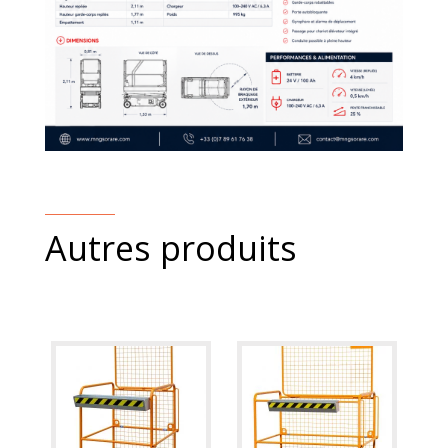
Autres produits