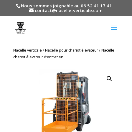
Nous sommes joignable au 06 52 41 17 41
contact@nacelle-verticale.com
Nacelle verticale
/
Nacelle pour chariot élévateur
/ Nacelle
chariot élévateur d’entretien