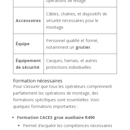
opérations de levage.
Câbles, chaînes, et dispositifs de
Accessoires
sécurité nécessaires pour le
montage.
Personnel qualifié et formé,
Équipe
notamment un
grutier
.
Équipement
Casques, harnais, et autres
de sécurité
protections individuelles.
Formation nécessaires
Pour s’assurer que tous les opérateurs comprennent
parfaitement les opérations de montage, des
formations spécifiques sont essentielles. Voici
quelques formations importantes :
Formation CACES grue auxiliaire R490
Permet d’acquérir les compétences nécessaires