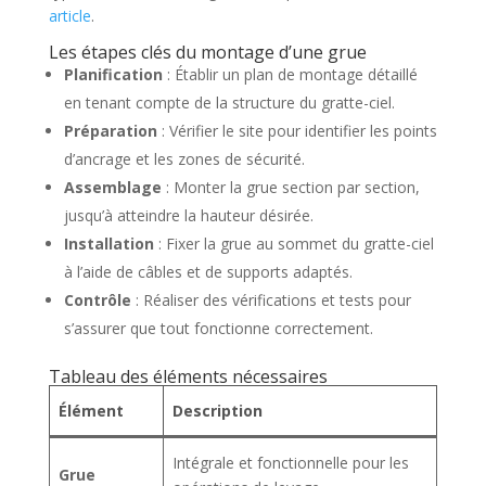
article
.
Les étapes clés du montage d’une grue
Planification
: Établir un plan de montage détaillé
en tenant compte de la structure du gratte-ciel.
Préparation
: Vérifier le site pour identifier les points
d’ancrage et les zones de sécurité.
Assemblage
: Monter la grue section par section,
jusqu’à atteindre la hauteur désirée.
Installation
: Fixer la grue au sommet du gratte-ciel
à l’aide de câbles et de supports adaptés.
Contrôle
: Réaliser des vérifications et tests pour
s’assurer que tout fonctionne correctement.
Tableau des éléments nécessaires
Élément
Description
Intégrale et fonctionnelle pour les
Grue