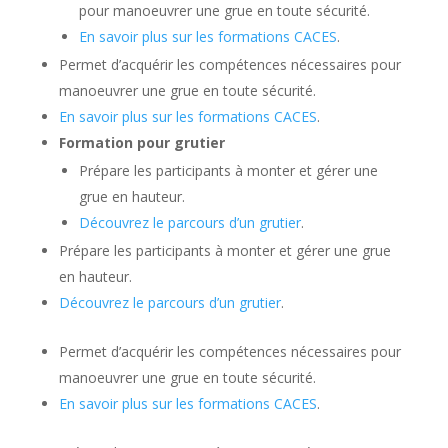
pour manoeuvrer une grue en toute sécurité.
En savoir plus sur les formations CACES
.
Permet d’acquérir les compétences nécessaires pour
manoeuvrer une grue en toute sécurité.
En savoir plus sur les formations CACES
.
Formation pour grutier
Prépare les participants à monter et gérer une
grue en hauteur.
Découvrez le parcours d’un grutier
.
Prépare les participants à monter et gérer une grue
en hauteur.
Découvrez le parcours d’un grutier
.
Permet d’acquérir les compétences nécessaires pour
manoeuvrer une grue en toute sécurité.
En savoir plus sur les formations CACES
.