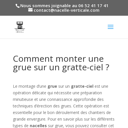
Nous sommes joignable au 06 52 41 17 41
contact@nacelle-verticale.com
Comment monter une
grue sur un gratte-ciel ?
Le montage d’une
grue
sur un
gratte-ciel
est une
opération délicate qui nécessite une préparation
minutieuse et une connaissance approfondie des
techniques d’érection des grues. Cette opération est
essentielle pour le bon déroulement des chantiers de
grande envergure. Pour en savoir plus sur les différents
types de
nacelles
sur grue, vous pouvez consulter cet