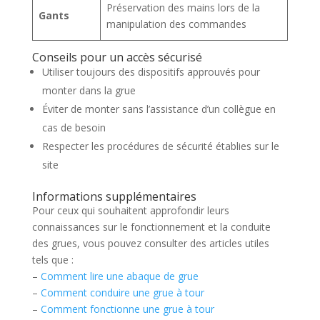
Préservation des mains lors de la
Gants
manipulation des commandes
Conseils pour un accès sécurisé
Utiliser toujours des dispositifs approuvés pour
monter dans la grue
Éviter de monter sans l’assistance d’un collègue en
cas de besoin
Respecter les procédures de sécurité établies sur le
site
Informations supplémentaires
Pour ceux qui souhaitent approfondir leurs
connaissances sur le fonctionnement et la conduite
des grues, vous pouvez consulter des articles utiles
tels que :
–
Comment lire une abaque de grue
–
Comment conduire une grue à tour
–
Comment fonctionne une grue à tour