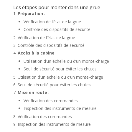
Les étapes pour monter dans une grue
Préparation
:
Vérification de l’état de la grue
Contrôle des dispositifs de sécurité
Vérification de l’état de la grue
Contrôle des dispositifs de sécurité
Accès à la cabine
:
Utilisation d’un échelle ou d’un monte-charge
Seuil de sécurité pour éviter les chutes
Utilisation d’un échelle ou d’un monte-charge
Seuil de sécurité pour éviter les chutes
Mise en route
:
Vérification des commandes
Inspection des instruments de mesure
Vérification des commandes
Inspection des instruments de mesure