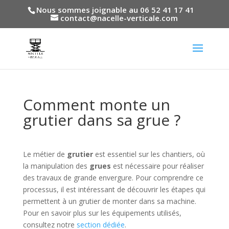
Nous sommes joignable au 06 52 41 17 41
contact@nacelle-verticale.com
Comment monte un
grutier dans sa grue ?
Le métier de
grutier
est essentiel sur les chantiers, où
la manipulation des
grues
est nécessaire pour réaliser
des travaux de grande envergure. Pour comprendre ce
processus, il est intéressant de découvrir les étapes qui
permettent à un grutier de monter dans sa machine.
Pour en savoir plus sur les équipements utilisés,
consultez notre
section dédiée
.