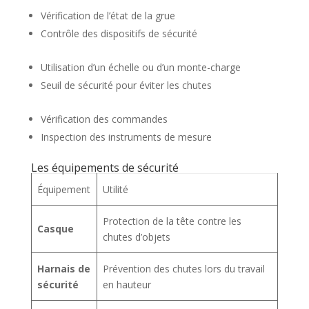
Vérification de l’état de la grue
Contrôle des dispositifs de sécurité
Utilisation d’un échelle ou d’un monte-charge
Seuil de sécurité pour éviter les chutes
Vérification des commandes
Inspection des instruments de mesure
Les équipements de sécurité
Équipement
Utilité
Protection de la tête contre les
Casque
chutes d’objets
Harnais de
Prévention des chutes lors du travail
sécurité
en hauteur