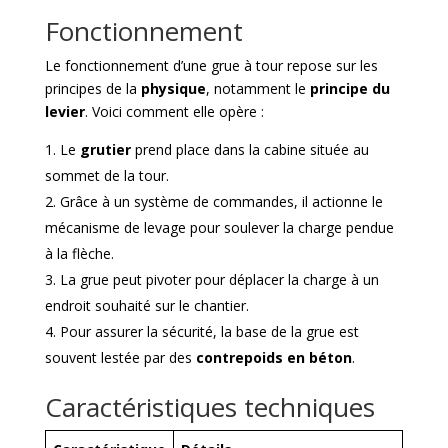
Fonctionnement
Le fonctionnement d’une grue à tour repose sur les
principes de la
physique
, notamment le
principe du
levier
. Voici comment elle opère :
Le
grutier
prend place dans la cabine située au
sommet de la tour.
Grâce à un système de commandes, il actionne le
mécanisme de levage pour soulever la charge pendue
à la flèche.
La grue peut pivoter pour déplacer la charge à un
endroit souhaité sur le chantier.
Pour assurer la sécurité, la base de la grue est
souvent lestée par des
contrepoids en béton
.
Caractéristiques techniques