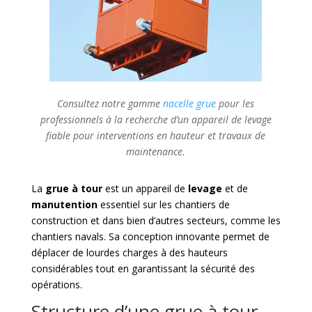
Consultez notre gamme
nacelle grue
pour les
professionnels à la recherche d’un appareil de levage
fiable pour interventions en hauteur et travaux de
maintenance.
La
grue à tour
est un appareil de
levage
et de
manutention
essentiel sur les chantiers de
construction et dans bien d’autres secteurs, comme les
chantiers navals. Sa conception innovante permet de
déplacer de lourdes charges à des hauteurs
considérables tout en garantissant la sécurité des
opérations.
Structure d’une grue à tour