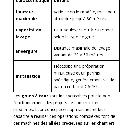
Caractéristique
Détails
Hauteur
Varie selon le modèle, mais peut
maximale
atteindre jusqu’à 80 mètres.
Capacité de
Peut soulever de 1 à 50 tonnes
levage
selon le type de grue.
Distance maximale de levage
Envergure
variant de 20 à 50 mètres.
Nécessite une préparation
minutieuse et un permis
Installation
spécifique, généralement validé
par un certificat CACES.
Les
grues à tour
sont indispensables pour le bon
fonctionnement des projets de construction
modernes. Leur conception sophistiquée et leur
capacité à réaliser des opérations complexes font de
ces machines des alliées précieuses sur les chantiers.