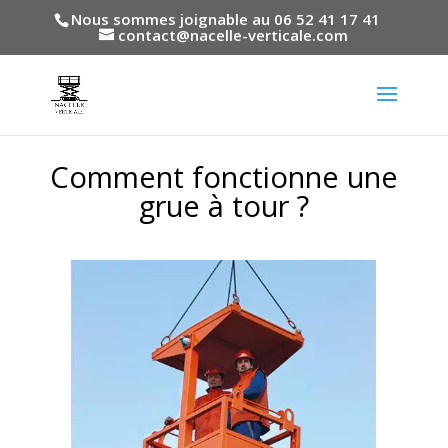
Nous sommes joignable au 06 52 41 17 41
contact@nacelle-verticale.com
Comment fonctionne une
grue à tour ?