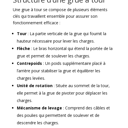
Une grue à tour se compose de plusieurs éléments
clés qui travaillent ensemble pour assurer son
fonctionnement efficace :
Tour
: La partie verticale de la grue qui fournit la
hauteur nécessaire pour lever les charges.
Flèche
: Le bras horizontal qui étend la portée de la
grue et permet de soulever les charges.
Contrepoids
: Un poids supplémentaire placé à
l’arrière pour stabiliser la grue et équilibrer les
charges levées.
Unité de rotation
: Située au sommet de la tour,
elle permet à la grue de pivoter pour déplacer les
charges.
Mécanisme de levage
: Comprend des câbles et
des poulies qui permettent de soulever et de
descendre les charges.