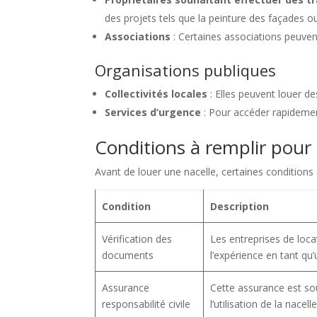
des projets tels que la peinture des façades o
Associations
: Certaines associations peuven
Organisations publiques
Collectivités locales
: Elles peuvent louer de
Services d’urgence
: Pour accéder rapidemen
Conditions à remplir pour 
Avant de louer une nacelle, certaines conditions d
Condition
Description
Vérification des
Les entreprises de loca
documents
l’expérience en tant qu’u
Assurance
Cette assurance est so
responsabilité civile
l’utilisation de la nacelle