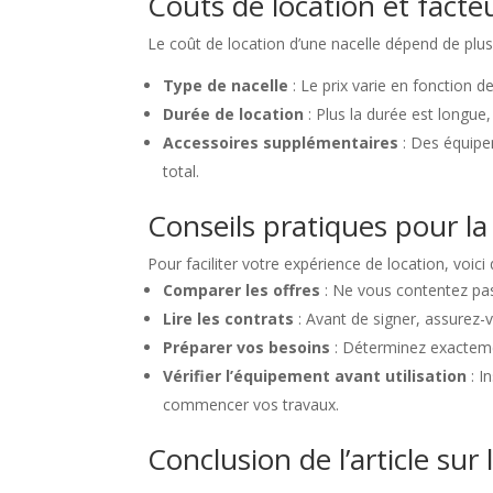
Coûts de location et facte
Le coût de location d’une nacelle dépend de plus
Type de nacelle
: Le prix varie en fonction de
Durée de location
: Plus la durée est longue,
Accessoires supplémentaires
: Des équipe
total.
Conseils pratiques pour la
Pour faciliter votre expérience de location, voici
Comparer les offres
: Ne vous contentez pas 
Lire les contrats
: Avant de signer, assurez-
Préparer vos besoins
: Déterminez exactemen
Vérifier l’équipement avant utilisation
: I
commencer vos travaux.
Conclusion de l’article sur 