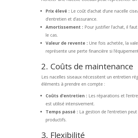
Prix élevé :
Le coût d’achat d’une nacelle cisea
d’entretien et d’assurance.
Amortissement :
Pour justifier l’achat, il fa
le cas.
Valeur de revente :
Une fois achetée, la val
représente une perte financière si l’équipement
2. Coûts de maintenance
Les nacelles siseaux nécessitent un entretien rég
éléments à prendre en compte :
Coûts d’entretien :
Les réparations et l’entr
est utilisé intensivement.
Temps passé :
La gestion de l’entretien peut
productifs.
3. Flexibilité