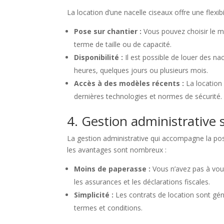
La location d’une nacelle ciseaux offre une flexibi
Pose sur chantier :
Vous pouvez choisir le mo
terme de taille ou de capacité.
Disponibilité :
Il est possible de louer des na
heures, quelques jours ou plusieurs mois.
Accès à des modèles récents :
La location
dernières technologies et normes de sécurité.
4. Gestion administrative s
La gestion administrative qui accompagne la pos
les avantages sont nombreux :
Moins de paperasse :
Vous n’avez pas à vous
les assurances et les déclarations fiscales.
Simplicité :
Les contrats de location sont gén
termes et conditions.