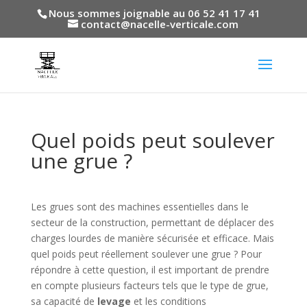
Nous sommes joignable au 06 52 41 17 41
contact@nacelle-verticale.com
Quel poids peut soulever
une grue ?
Les grues sont des machines essentielles dans le
secteur de la construction, permettant de déplacer des
charges lourdes de manière sécurisée et efficace. Mais
quel poids peut réellement soulever une grue ? Pour
répondre à cette question, il est important de prendre
en compte plusieurs facteurs tels que le type de grue,
sa capacité de
levage
et les conditions