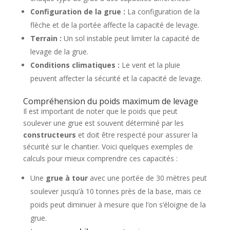
Configuration de la grue :
La configuration de la
flèche et de la portée affecte la capacité de levage.
Terrain :
Un sol instable peut limiter la capacité de
levage de la grue.
Conditions climatiques :
Le vent et la pluie
peuvent affecter la sécurité et la capacité de levage.
Compréhension du poids maximum de levage
Il est important de noter que le poids que peut
soulever une grue est souvent déterminé par les
constructeurs
et doit être respecté pour assurer la
sécurité sur le chantier. Voici quelques exemples de
calculs pour mieux comprendre ces capacités :
Une
grue à tour
avec une portée de 30 mètres peut
soulever jusqu’à 10 tonnes près de la base, mais ce
poids peut diminuer à mesure que l’on s’éloigne de la
grue.