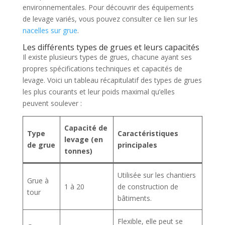
environnementales. Pour découvrir des équipements
de levage variés, vous pouvez consulter ce lien sur les
nacelles sur grue
.
Les différents types de grues et leurs capacités
Il existe plusieurs types de grues, chacune ayant ses
propres spécifications techniques et capacités de
levage. Voici un tableau récapitulatif des types de grues
les plus courants et leur poids maximal qu’elles
peuvent soulever :
Capacité de
Type
Caractéristiques
levage (en
de grue
principales
tonnes)
Utilisée sur les chantiers
Grue à
1 à 20
de construction de
tour
bâtiments.
Flexible, elle peut se