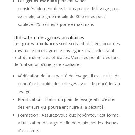
Les
grues mobiles
peuvent varier
considérablement dans leur capacité de levage ; par
exemple, une grue mobile de 30 tonnes peut
soulever 25 tonnes à portée maximale.
Utilisation des grues auxiliaires
Les
grues auxiliaires
sont souvent utilisées pour des
travaux de moins grande envergure, mais elles sont
tout de même très efficaces. Voici des points clés lors
de l’utilisation d’une grue auxiliaire :
Vérification de la capacité de levage : Il est crucial de
connaître le poids des charges avant de procéder au
levage.
Planification : Établir un plan de levage afin d’éviter
des erreurs qui pourraient nuire à la sécurité.
Formation : Assurez-vous que l’opérateur est formé
à l’utilisation de la grue afin de minimiser les risques
d’accidents.