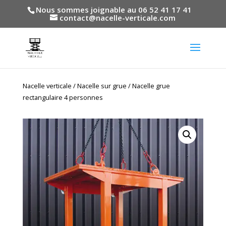
Nous sommes joignable au 06 52 41 17 41
contact@nacelle-verticale.com
Nacelle verticale
/
Nacelle sur grue
/ Nacelle grue
rectangulaire 4 personnes