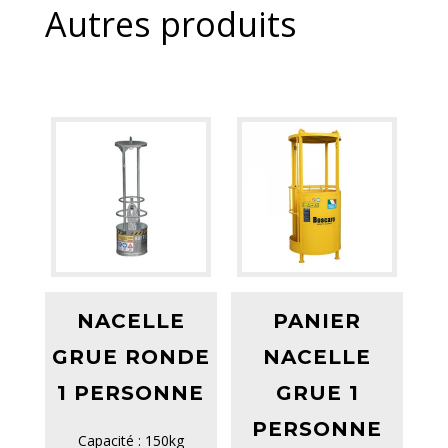
Autres produits
NACELLE
PANIER
GRUE RONDE
NACELLE
1 PERSONNE
GRUE 1
PERSONNE
Capacité : 150kg