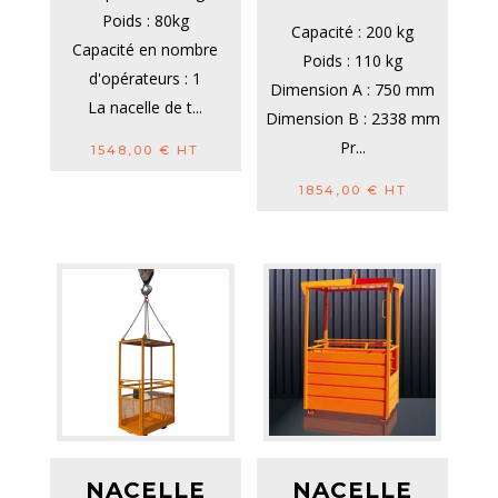
Poids : 80kg
Capacité : 200 kg
Capacité en nombre
Poids : 110 kg
d'opérateurs : 1
Dimension A : 750 mm
La nacelle de t...
Dimension B : 2338 mm
Pr...
1548,00
€
HT
1854,00
€
HT
NACELLE
NACELLE