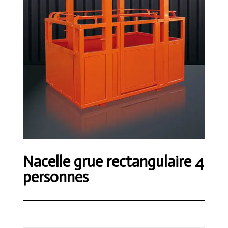
Nacelle grue rectangulaire 4
personnes