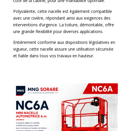
côté de la cabine, pour une maniabilité optimale.
Polyvalente, cette nacelle est également compatible
avec une civière, répondant ainsi aux exigences des
interventions d’urgence. La toiture, démontable, offre
une grande flexibilité pour diverses applications.
Entièrement conforme aux dispositions législatives en
vigueur, cette nacelle assure une utilisation sécurisée
et fiable dans tous vos travaux en hauteur.