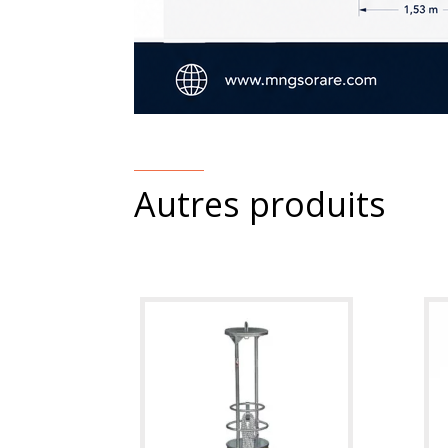
Autres produits