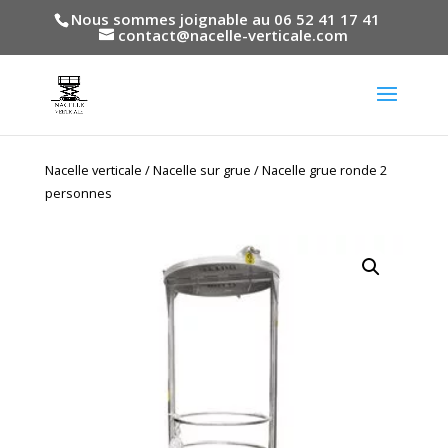
Nous sommes joignable au 06 52 41 17 41
contact@nacelle-verticale.com
Nacelle verticale
/
Nacelle sur grue
/ Nacelle grue ronde 2
personnes