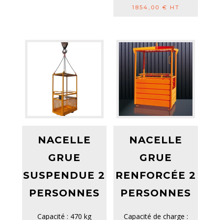
1854,00
€
HT
NACELLE
NACELLE
GRUE
GRUE
SUSPENDUE 2
RENFORCÉE 2
PERSONNES
PERSONNES
Capacité : 470 kg
Capacité de charge :