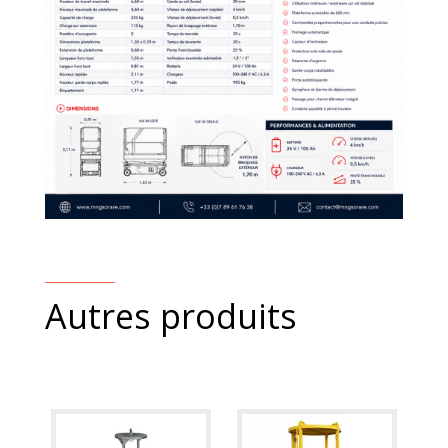
Autres produits