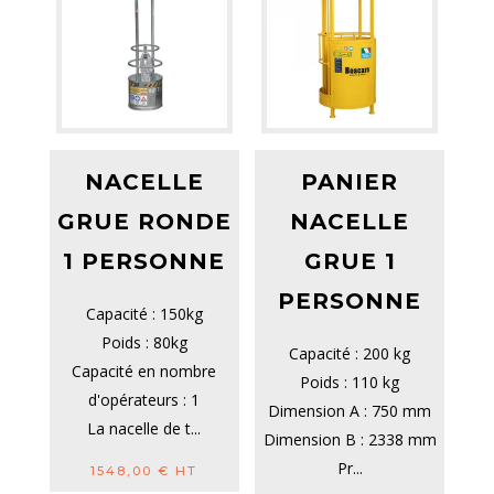
NACELLE
PANIER
GRUE RONDE
NACELLE
1 PERSONNE
GRUE 1
PERSONNE
Capacité : 150kg
Poids : 80kg
Capacité : 200 kg
Capacité en nombre
Poids : 110 kg
d'opérateurs : 1
Dimension A : 750 mm
La nacelle de t...
Dimension B : 2338 mm
Pr...
1548,00
€
HT