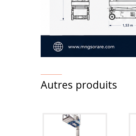
Autres produits