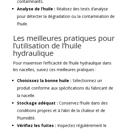
contaminants.
Analyse de l’huile :
Réalisez des tests d’analyse
pour détecter la dégradation ou la contamination de
l’huile.
Les meilleures pratiques pour
l’utilisation de l’huile
hydraulique
Pour maximiser l’efficacité de l’huile hydraulique dans
les nacelles, suivez ces meilleures pratiques :
Choisissez la bonne huile :
Sélectionnez un
produit conforme aux spécifications du fabricant de
la nacelle.
Stockage adéquat :
Conservez l’huile dans des
conditions propres et à l’abri de la chaleur et de
l’humidité.
Vérifiez les fuites :
Inspectez régulièrement le