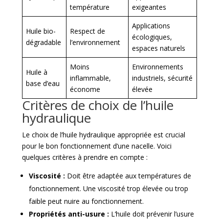
température
exigeantes
Applications
Huile bio-
Respect de
écologiques,
dégradable
l’environnement
espaces naturels
Moins
Environnements
Huile à
inflammable,
industriels, sécurité
base d’eau
économe
élevée
Critères de choix de l’huile
hydraulique
Le choix de l’huile hydraulique appropriée est crucial
pour le bon fonctionnement d’une nacelle. Voici
quelques critères à prendre en compte :
Viscosité :
Doit être adaptée aux températures de
fonctionnement. Une viscosité trop élevée ou trop
faible peut nuire au fonctionnement.
Propriétés anti-usure :
L’huile doit prévenir l’usure