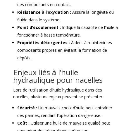
des composants en contact.
Résistance à l’oxydation :
Assure la longévité du
fluide dans le système.
Point d’écoulement :
Indique la capacité de l’huile à
fonctionner à basse température.
Propriétés détergentes :
Aident à maintenir les
composants propres en évitant la formation de
dépôts.
Enjeux liés à l’huile
hydraulique pour nacelles
Lors de l’utilisation d’huile hydraulique dans des
nacelles, plusieurs enjeux peuvent se présenter :
Sécurité :
Un mauvais choix d’huile peut entraîner
des pannes, rendant l’opération dangereuse.
Coût :
Utiliser une huile de mauvaise qualité peut
engendrer des réparations coûteuses.