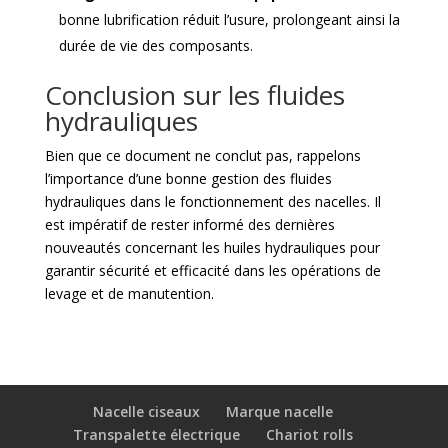
bonne lubrification réduit l’usure, prolongeant ainsi la
durée de vie des composants.
Conclusion sur les fluides
hydrauliques
Bien que ce document ne conclut pas, rappelons
l’importance d’une bonne gestion des fluides
hydrauliques dans le fonctionnement des nacelles. Il
est impératif de rester informé des dernières
nouveautés concernant les huiles hydrauliques pour
garantir sécurité et efficacité dans les opérations de
levage et de manutention.
Nacelle ciseaux
Marque nacelle
Transpalette électrique
Chariot rolls