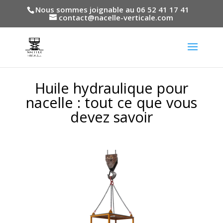
Nous sommes joignable au 06 52 41 17 41
contact@nacelle-verticale.com
Huile hydraulique pour
nacelle : tout ce que vous
devez savoir