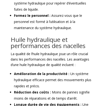
système hydraulique pour repérer d’éventuelles
fuites de liquide.
Formez le personnel :
Assurez-vous que le
personnel est formé à l’utilisation et à la
maintenance du système hydraulique.
Huile hydraulique et
performances des nacelles
La qualité de l’huile hydraulique joue un rôle crucial
dans les performances des nacelles. Les avantages
d’une huile hydraulique de qualité incluent :
Amélioration de la productivité :
Un système
hydraulique efficace permet des mouvements plus
rapides et précis.
Réduction des coûts :
Moins de pannes signifie
moins de réparations et de temps d’arrêt.
Longue durée de vie des équipements :
Une