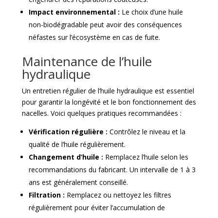
Impact environnemental :
Le choix d’une huile
non-biodégradable peut avoir des conséquences
néfastes sur l’écosystème en cas de fuite.
Maintenance de l’huile
hydraulique
Un entretien régulier de l’huile hydraulique est essentiel
pour garantir la longévité et le bon fonctionnement des
nacelles. Voici quelques pratiques recommandées :
Vérification régulière :
Contrôlez le niveau et la
qualité de l’huile régulièrement.
Changement d’huile :
Remplacez l’huile selon les
recommandations du fabricant. Un intervalle de 1 à 3
ans est généralement conseillé.
Filtration :
Remplacez ou nettoyez les filtres
régulièrement pour éviter l’accumulation de