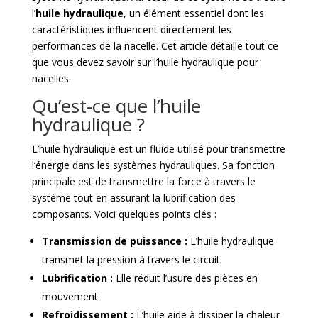
l’
huile hydraulique
, un élément essentiel dont les
caractéristiques influencent directement les
performances de la nacelle. Cet article détaille tout ce
que vous devez savoir sur l’huile hydraulique pour
nacelles.
Qu’est-ce que l’huile
hydraulique ?
L’huile hydraulique est un fluide utilisé pour transmettre
l’énergie dans les systèmes hydrauliques. Sa fonction
principale est de transmettre la force à travers le
système tout en assurant la lubrification des
composants. Voici quelques points clés :
Transmission de puissance :
L’huile hydraulique
transmet la pression à travers le circuit.
Lubrification :
Elle réduit l’usure des pièces en
mouvement.
Refroidissement :
L’huile aide à dissiper la chaleur