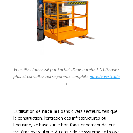
Vous êtes intéressé par l’achat d’une nacelle ? N’attendez
plus et consultez notre gamme complète
nacelle verticale
!
L’utilisation de
nacelles
dans divers secteurs, tels que
la construction, l’entretien des infrastructures ou
l’industrie, se base sur le bon fonctionnement de leur
système hydraulique. Au cœur de ce système se trouve