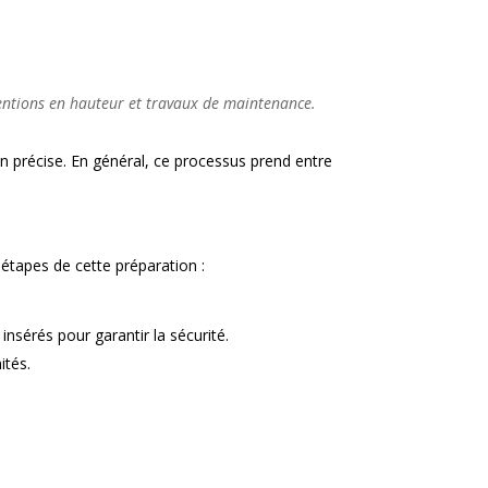
ventions en hauteur et travaux de maintenance.
n précise. En général, ce processus prend entre
 étapes de cette préparation :
insérés pour garantir la sécurité.
ités.