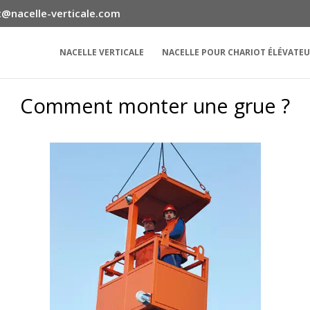
@nacelle-verticale.com
NACELLE VERTICALE
NACELLE POUR CHARIOT ÉLÉVATE
Comment monter une grue ?