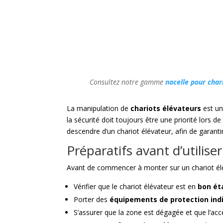
Consultez notre gamme
nacelle pour char
La manipulation de
chariots élévateurs
est un
la sécurité doit toujours être une priorité lors d
descendre d’un chariot élévateur, afin de garanti
Préparatifs avant d’utilise
Avant de commencer à monter sur un chariot éléva
Vérifier que le chariot élévateur est en
bon ét
Porter des
équipements de protection indi
S’assurer que la zone est dégagée et que l’acc