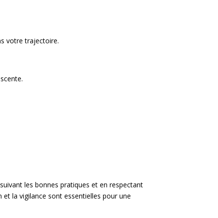
 votre trajectoire.
escente.
 suivant les bonnes pratiques et en respectant
n et la vigilance sont essentielles pour une