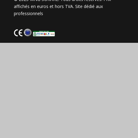
affichés en euros et hors TVA. Site dédié aux
professionnels