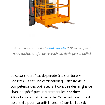
Vous avez un projet d’
achat nacelle
? N’hésitez pas à
nous contacter afin de recevoir un devis personnalisé.
Le
CACES
(Certificat d’Aptitude à la Conduite En
Sécurité) 3B est une certification qui atteste de la
compétence des opérateurs à conduire des engins de
chantier spécifiques, notamment les
chariots
élévateurs
à mât rétractable. Cette certification est
essentielle pour garantir la sécurité sur les lieux de