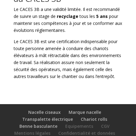
Le CACES 3B a une validité limitée. Il est recommandé
de suivre un stage de
recyclage
tous les
5 ans
pour
maintenir ses compétences à jour et se conformer aux
évolutions réglementaires.
Le CACES 3B est une certification indispensable pour
toute personne amenée à conduire des chariots
élévateurs à mât rétractable dans des environnements
de travail. Sa réalisation assure non seulement la
sécurité des opérateurs, mais également celle des
autres travailleurs sur le chantier ou dans l’entrepôt.
Nacelle ciseaux
Marque nacelle
Transpalette électrique
Chariot rolls
Benne basculante
Equipements
CGV
Mentions légales
Confidentialité et données