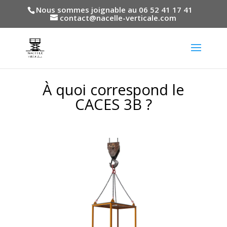
Nous sommes joignable au 06 52 41 17 41
contact@nacelle-verticale.com
À quoi correspond le
CACES 3B ?