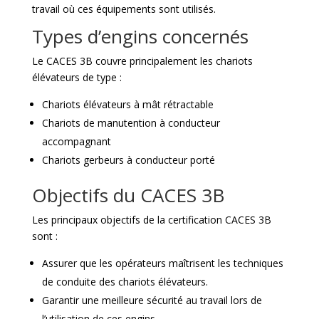
travail où ces équipements sont utilisés.
Types d’engins concernés
Le CACES 3B couvre principalement les chariots
élévateurs de type :
Chariots élévateurs à mât rétractable
Chariots de manutention à conducteur
accompagnant
Chariots gerbeurs à conducteur porté
Objectifs du CACES 3B
Les principaux objectifs de la certification CACES 3B
sont :
Assurer que les opérateurs maîtrisent les techniques
de conduite des chariots élévateurs.
Garantir une meilleure sécurité au travail lors de
l’utilisation de ces engins.