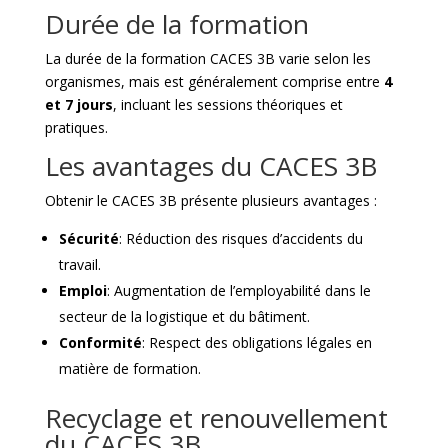
Durée de la formation
La durée de la formation CACES 3B varie selon les
organismes, mais est généralement comprise entre
4
et 7 jours
, incluant les sessions théoriques et
pratiques.
Les avantages du CACES 3B
Obtenir le CACES 3B présente plusieurs avantages :
Sécurité
: Réduction des risques d’accidents du
travail.
Emploi
: Augmentation de l’employabilité dans le
secteur de la logistique et du bâtiment.
Conformité
: Respect des obligations légales en
matière de formation.
Recyclage et renouvellement
du CACES 3B