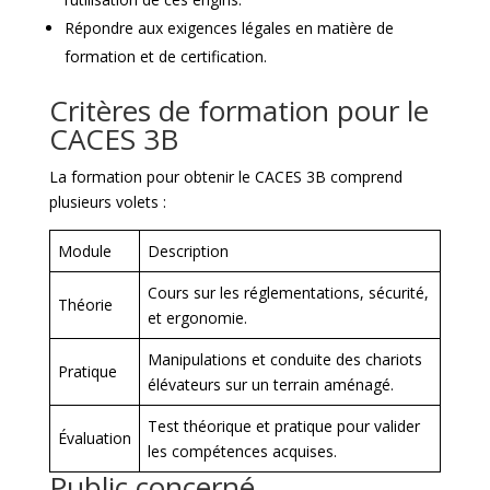
Répondre aux exigences légales en matière de
formation et de certification.
Critères de formation pour le
CACES 3B
La formation pour obtenir le CACES 3B comprend
plusieurs volets :
Module
Description
Cours sur les réglementations, sécurité,
Théorie
et ergonomie.
Manipulations et conduite des chariots
Pratique
élévateurs sur un terrain aménagé.
Test théorique et pratique pour valider
Évaluation
les compétences acquises.
Public concerné