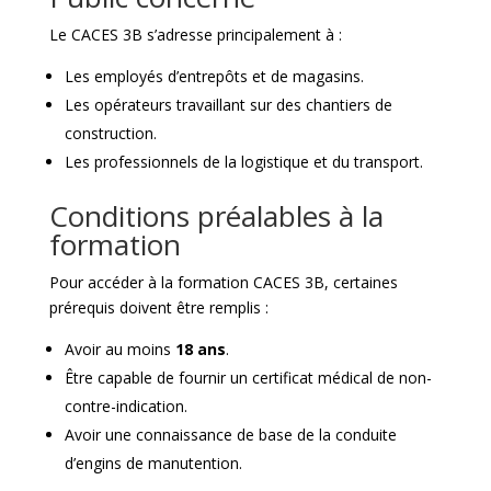
Le CACES 3B s’adresse principalement à :
Les employés d’entrepôts et de magasins.
Les opérateurs travaillant sur des chantiers de
construction.
Les professionnels de la logistique et du transport.
Conditions préalables à la
formation
Pour accéder à la formation CACES 3B, certaines
prérequis doivent être remplis :
Avoir au moins
18 ans
.
Être capable de fournir un certificat médical de non-
contre-indication.
Avoir une connaissance de base de la conduite
d’engins de manutention.